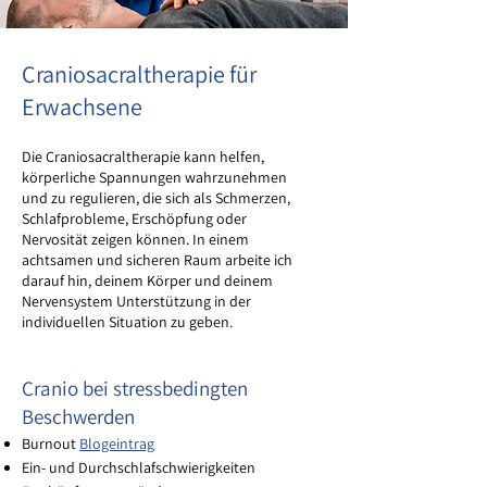
Craniosacraltherapie für
Erwachsene
Die Craniosacraltherapie kann helfen,
körperliche Spannungen wahrzunehmen
und zu regulieren, die sich als Schmerzen,
Schlafprobleme, Erschöpfung oder
Nervosität zeigen können. In einem
achtsamen und sicheren Raum arbeite ich
darauf hin, deinem Körper und deinem
Nervensystem Unterstützung in der
individuellen Situation zu geben.
Cranio bei stressbedingten
Beschwerden
Burnout
Blogeintrag
Ein- und Durchschlafschwierigkeiten