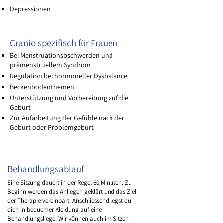
Depressionen
​Cranio spezifisch für Frauen
Bei Menstruationsbschwerden und
prämenstruellem Syndrom
Regulation bei hormoneller Dysbalance
Beckenbodenthemen
Unterstützung und Vorbereitung auf die
Geburt​
Zur Aufarbeitung der Gefühle nach der
Geburt oder Problemgeburt
Behandlungsablauf
Eine Sitzung dauert in der Regel 60 Minuten. Zu
Beginn werden das Anliegen geklärt und das Ziel
der Therapie vereinbart. Anschliessend legst du
dich in bequemer Kleidung auf eine
Behandlungsliege. Wir können auch im Sitzen